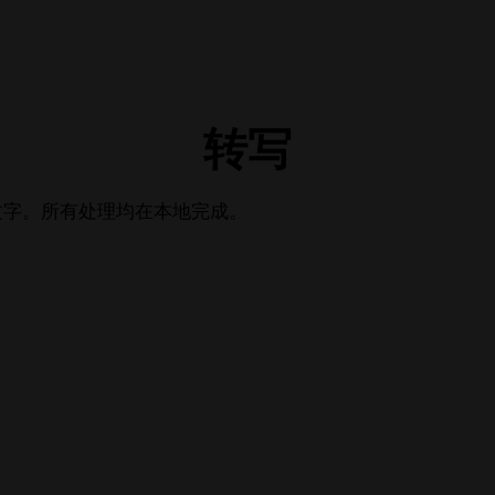
转写
戳的文字。所有处理均在本地完成。